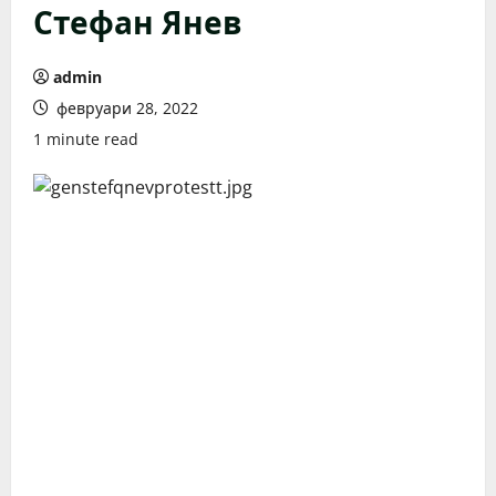
Стефан Янев
admin
февруари 28, 2022
1 minute read