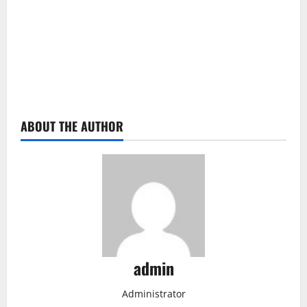
ABOUT THE AUTHOR
admin
Administrator