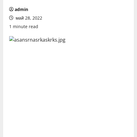
admin
май 28, 2022
1 minute read