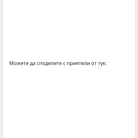
Можете да споделите с приятели от тук: