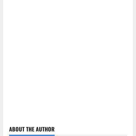
ABOUT THE AUTHOR