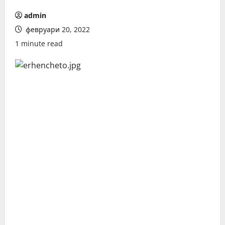
admin
февруари 20, 2022
1 minute read