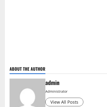
ABOUT THE AUTHOR
admin
Administrator
View All Posts