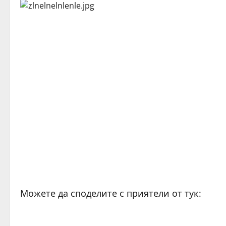
Можете да споделите с приятели от тук: