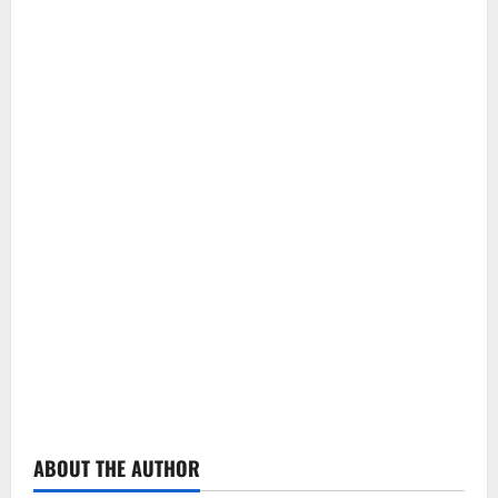
ABOUT THE AUTHOR