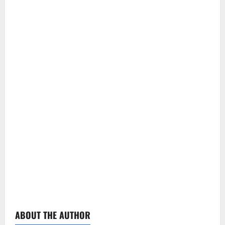
ABOUT THE AUTHOR