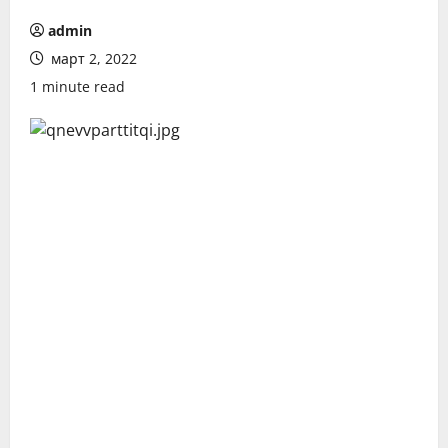
admin
март 2, 2022
1 minute read