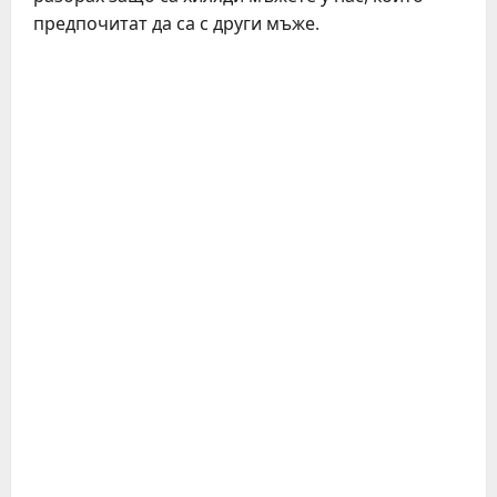
предпочитат да са с други мъже.