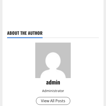
ABOUT THE AUTHOR
admin
Administrator
View All Posts