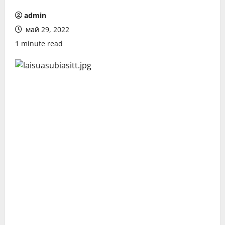
admin
май 29, 2022
1 minute read