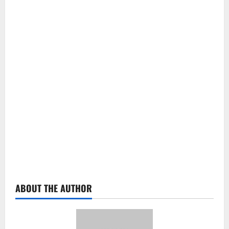
ABOUT THE AUTHOR