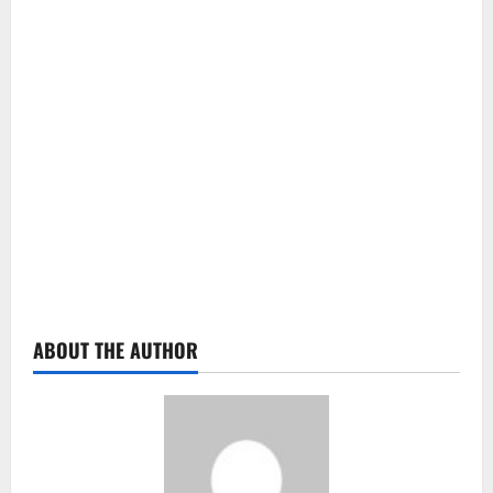
ABOUT THE AUTHOR