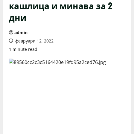
кашлица и минава за 2
дни
admin
февруари 12, 2022
1 minute read