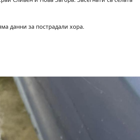
ма данни за пострадали хора.