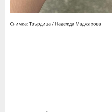
Снимка: Твърдица / Надежда Маджарова