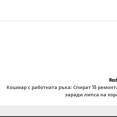
Next
Кошмар с работната ръка: Спират 15 ремонт
заради липса на хор