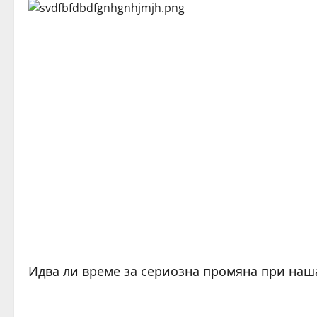
Идва ли време за сериозна промяна при наш