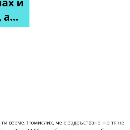
 ги вземе. Помислих, че е задръстване, но тя не