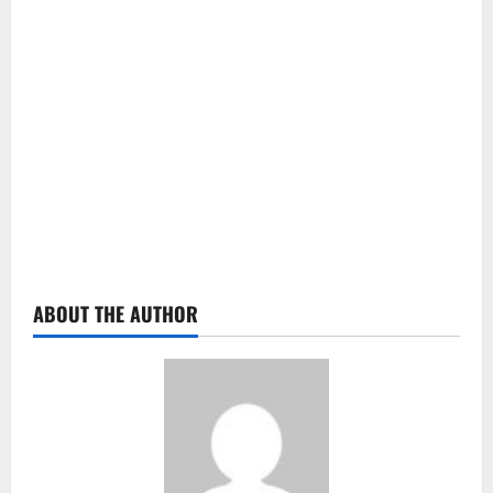
ABOUT THE AUTHOR