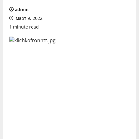
admin
март 9, 2022
1 minute read