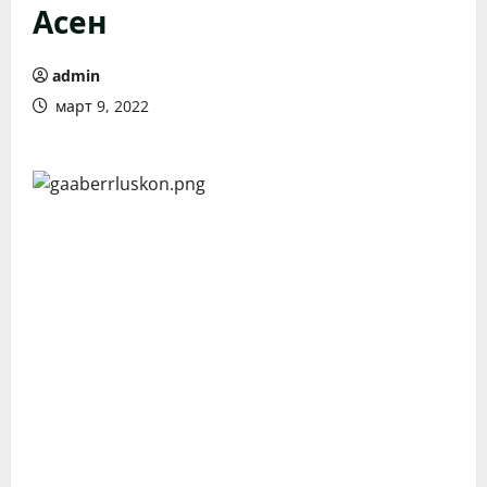
Асен
admin
март 9, 2022