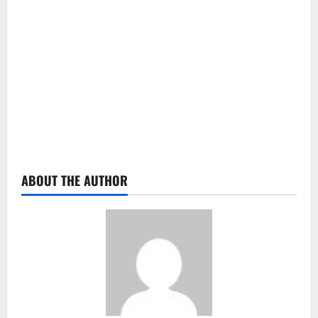
ABOUT THE AUTHOR