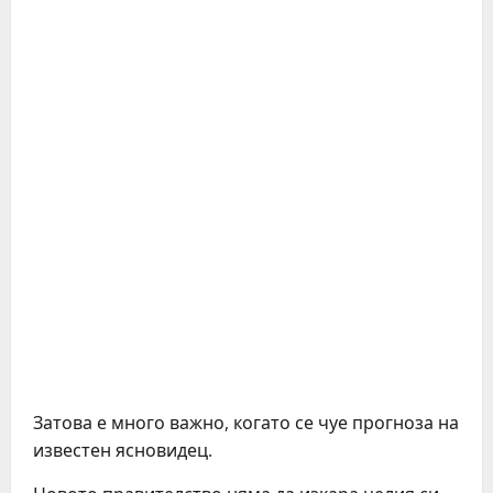
Затова е много важно, когато се чуе прогноза на
известен ясновидец.