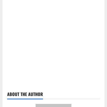
ABOUT THE AUTHOR