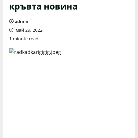
кръвта новина
admin
май 29, 2022
1 minute read