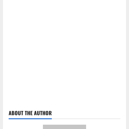
ABOUT THE AUTHOR