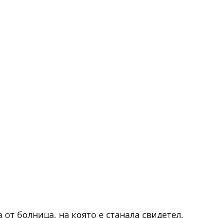
от болница, на която е станала свидетел.