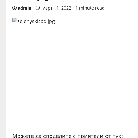
admin
март 11, 2022
1 minute read
Можете да споделите с приятели от тук: