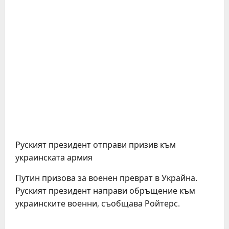
Руският президент отправи призив към
украинската армия
Путин призова за военен преврат в Украйна.
Руският президент направи обръщение към
украинските военни, съобщава Ройтерс.