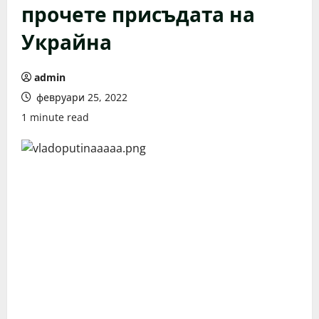
прочете присъдата на
Украйна
admin
февруари 25, 2022
1 minute read