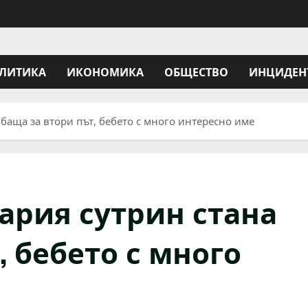
ЛИТИКА
ИКОНОМИКА
ОБЩЕСТВО
ИНЦИДЕН
баща за втори път, бебето с много интересно име
ария сутрин стана
, бебето с много