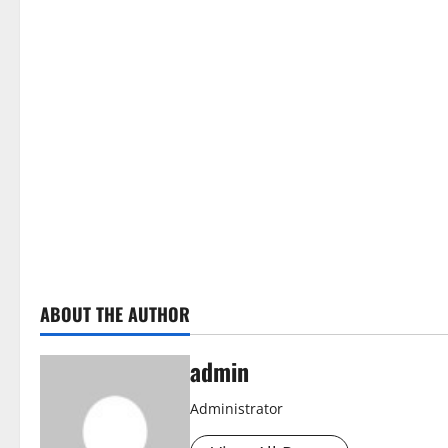
ABOUT THE AUTHOR
admin
Administrator