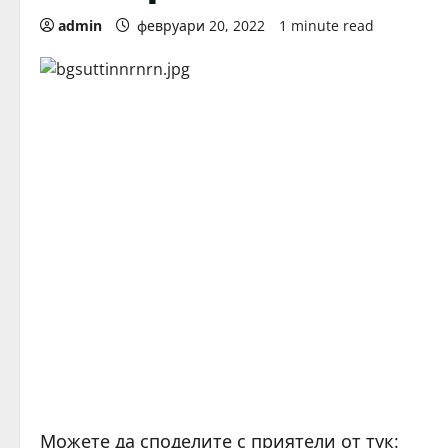
admin
февруари 20, 2022
1 minute read
Можете да споделите с приятели от тук: