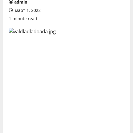
admin
март 1, 2022
1 minute read