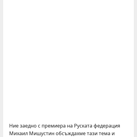
Ние заедно с премиера на Руската федерация
Михаил Мишустин обсъждахме тази тема и