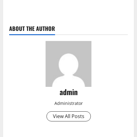
ABOUT THE AUTHOR
admin
Administrator
View All Posts