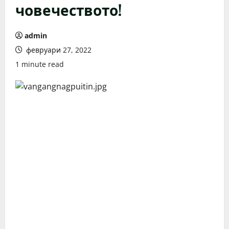
човечеството!
admin
февруари 27, 2022
1 minute read