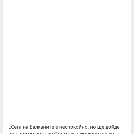
„Сега на Балканите е неспокойно, но ще дойде