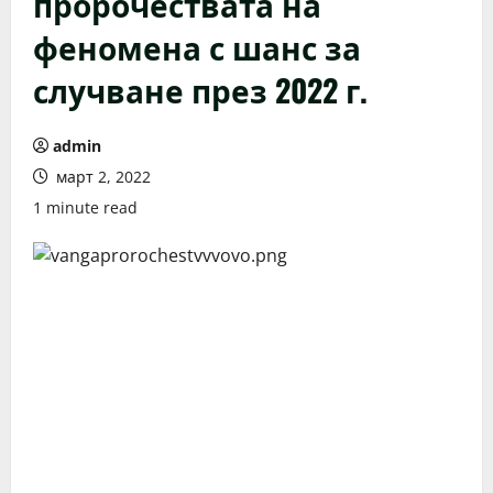
пророчествата на
феномена с шанс за
случване през 2022 г.
admin
март 2, 2022
1 minute read