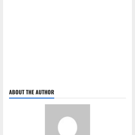
ABOUT THE AUTHOR