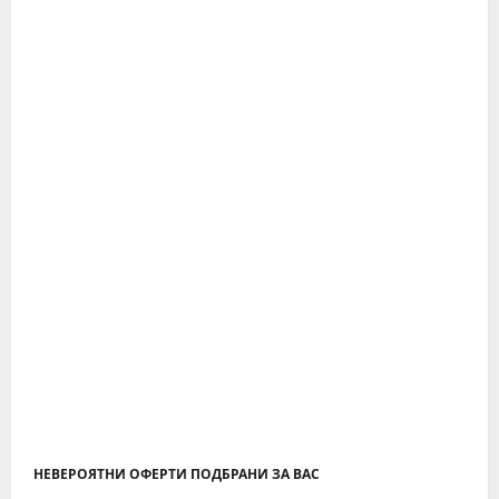
НЕВЕРОЯТНИ ОФЕРТИ ПОДБРАНИ ЗА ВАС