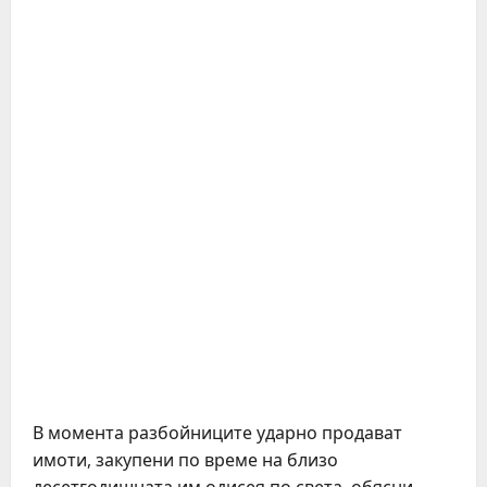
В момента разбойниците ударно продават
имоти, закупени по време на близо