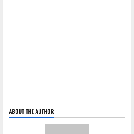
ABOUT THE AUTHOR