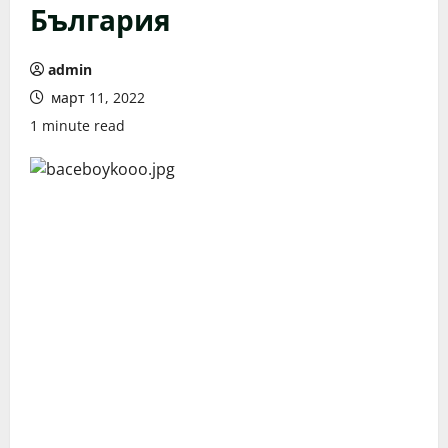
България
admin
март 11, 2022
1 minute read