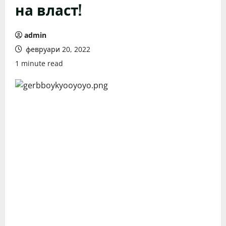
на власт!
admin
февруари 20, 2022
1 minute read