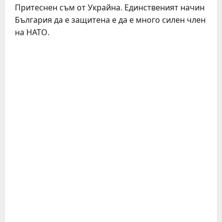
Притеснен съм от Украйна. Единственият начин
България да е защитена е да е много силен член
на НАТО.