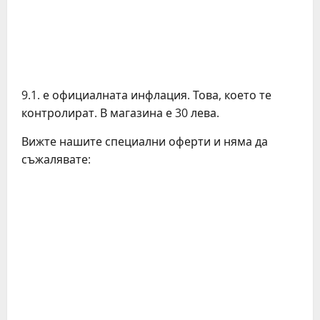
9.1. е официалната инфлация. Това, което те
контролират. В магазина е 30 лева.
Вижте нашите специални оферти и няма да
съжалявате: