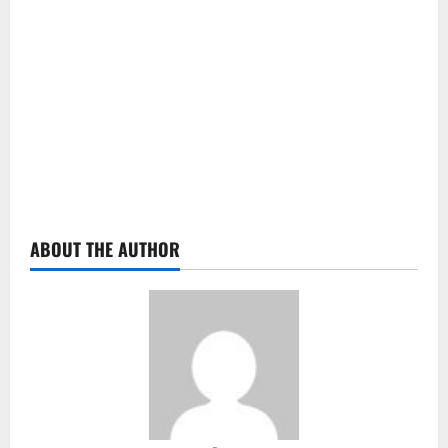
ABOUT THE AUTHOR