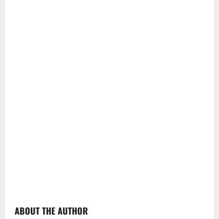
ABOUT THE AUTHOR