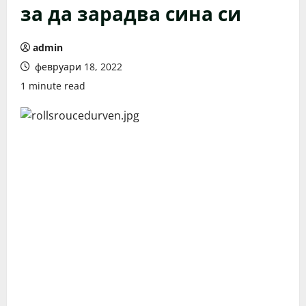
за да зарадва сина си
admin
февруари 18, 2022
1 minute read