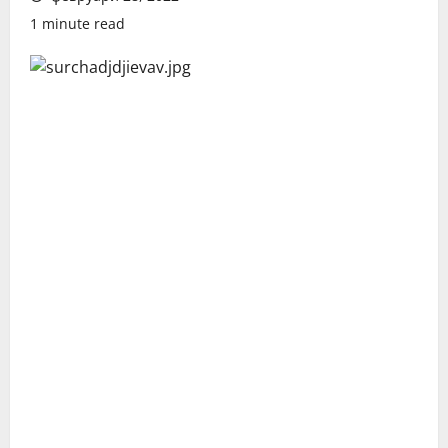
1 minute read