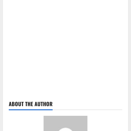
ABOUT THE AUTHOR