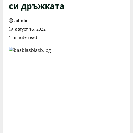
си дръжката
admin
август 16, 2022
1 minute read