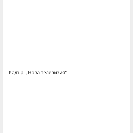
Кадър: „Нова телевизия“