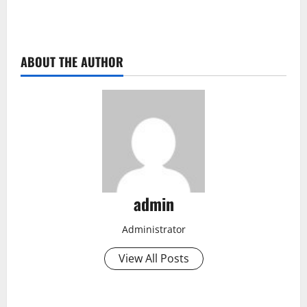
ABOUT THE AUTHOR
admin
Administrator
View All Posts