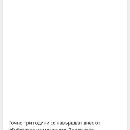
Точно три години се навършват днес от