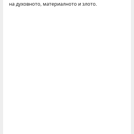
на духовното, материалното и злото.