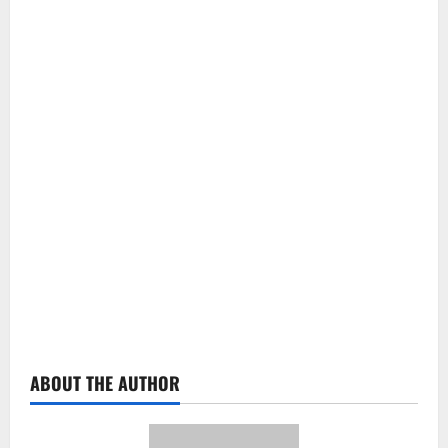
ABOUT THE AUTHOR