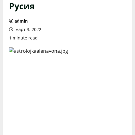
Русия
admin
март 3, 2022
1 minute read