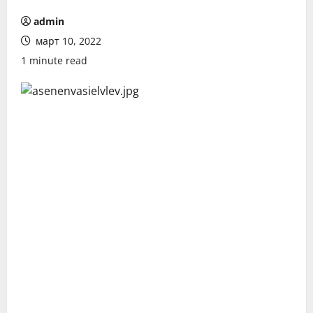
admin
март 10, 2022
1 minute read