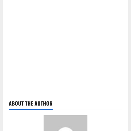
ABOUT THE AUTHOR