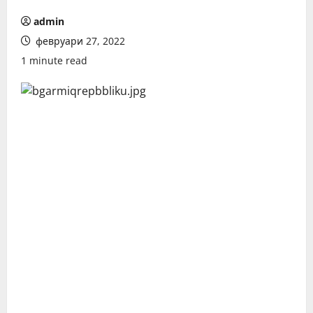
admin
февруари 27, 2022
1 minute read