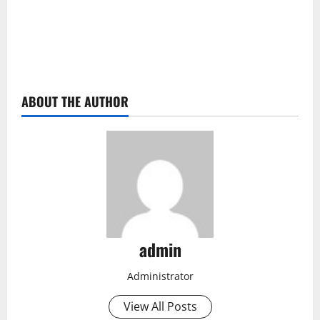
ABOUT THE AUTHOR
admin
Administrator
View All Posts