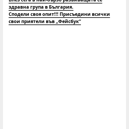
здравна група в България.
Сподели своя опит!!! Присъедини всички
свои приятели във „Фейсбук“