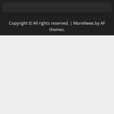
Copyright © All rights reserved.
|
MoreNews
by AF
themes.