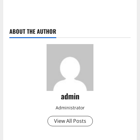
ABOUT THE AUTHOR
admin
Administrator
View All Posts