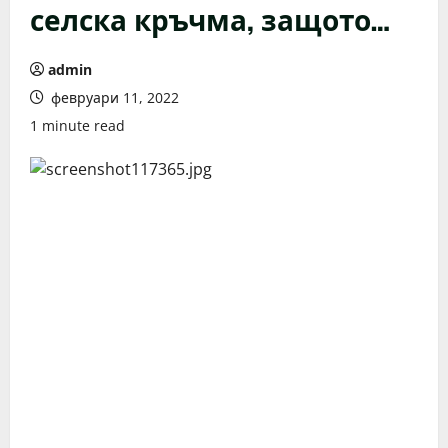
селска кръчма, защото…
admin
февруари 11, 2022
1 minute read